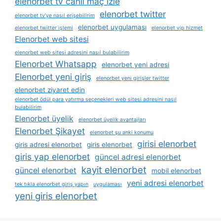
elenorbet tv canli maç izle
elenorbet twitter
elenorbet tv’ye nasıl erişebilirim
elenorbet uygulaması
elenorbet twitter i̇şlemi
elenorbet vip hizmet
Elenorbet web sitesi
elenorbet web sitesi adresini nasıl bulabilirim
Elenorbet Whatsapp
elenorbet yeni adresi
Elenorbet yeni giriş
elenorbet yeni girişler twitter
elenorbet ziyaret edin
elenorbet ödül para yatırma seçenekleri web sitesi adresini nasıl
bulabilirim
Elenorbet üyelik
elenorbet üyelik avantajları
Elenorbet Şikayet
elenorbet şu anki konumu
girisi elenorbet
giris adresi elenorbet
giris elenorbet
giris yap elenorbet
güncel adresi elenorbet
kayit elenorbet
güncel elenorbet
mobil elenorbet
yeni adresi elenorbet
tek tıkla elenorbet giriş yapın
uygulaması
yeni giris elenorbet