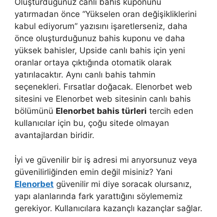
Oluşturduğunuz canlı bahis kuponunu
yatırmadan önce “Yükselen oran değişikliklerini
kabul ediyorum” yazısını işaretlerseniz, daha
önce oluşturduğunuz bahis kuponu ve daha
yüksek bahisler, Upside canlı bahis için yeni
oranlar ortaya çıktığında otomatik olarak
yatırılacaktır. Aynı canlı bahis tahmin
seçenekleri. Fırsatlar doğacak. Elenorbet web
sitesini ve Elenorbet web sitesinin canlı bahis
bölümünü
Elenorbet bahis türleri
tercih eden
kullanıcılar için bu, çoğu sitede olmayan
avantajlardan biridir.
İyi ve güvenilir bir iş adresi mi arıyorsunuz veya
güvenilirliğinden emin değil misiniz? Yani
Elenorbet
güvenilir mi diye soracak olursanız,
yapı alanlarında fark yarattığını söylememiz
gerekiyor. Kullanıcılara kazançlı kazançlar sağlar.