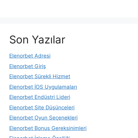
Son Yazılar
Elenorbet Adresi
Elenorbet Giriş
Elenorbet Sürekli Hizmet
Elenorbet İOS Uygulamaları
Elenorbet Endüstri Lideri
Elenorbet Site Düşünceleri
Elenorbet Oyun Seçenekleri
Elenorbet Bonus Gereksinimleri