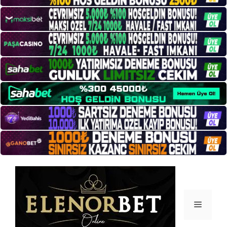
İçeriğe
atla
Menü