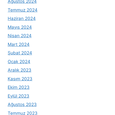
Ağustos 2024
Temmuz 2024
Haziran 2024
Mayıs 2024
Nisan 2024
Mart 2024
Şubat 2024
Ocak 2024
Aralık 2023
Kasım 2023
Ekim 2023
Eylül 2023
Ağustos 2023
Temmuz 2023