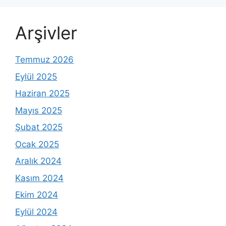
Arşivler
Temmuz 2026
Eylül 2025
Haziran 2025
Mayıs 2025
Şubat 2025
Ocak 2025
Aralık 2024
Kasım 2024
Ekim 2024
Eylül 2024