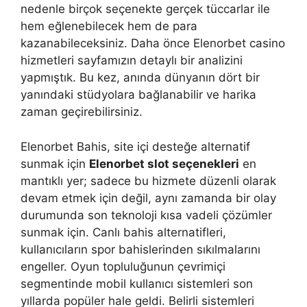
nedenle birçok seçenekte gerçek tüccarlar ile
hem eğlenebilecek hem de para
kazanabileceksiniz. Daha önce Elenorbet casino
hizmetleri sayfamızın detaylı bir analizini
yapmıştık. Bu kez, anında dünyanın dört bir
yanındaki stüdyolara bağlanabilir ve harika
zaman geçirebilirsiniz.
Elenorbet Bahis, site içi desteğe alternatif
sunmak için
Elenorbet slot seçenekleri
en
mantıklı yer; sadece bu hizmete düzenli olarak
devam etmek için değil, aynı zamanda bir olay
durumunda son teknoloji kısa vadeli çözümler
sunmak için. Canlı bahis alternatifleri,
kullanıcıların spor bahislerinden sıkılmalarını
engeller. Oyun topluluğunun çevrimiçi
segmentinde mobil kullanıcı sistemleri son
yıllarda popüler hale geldi. Belirli sistemleri