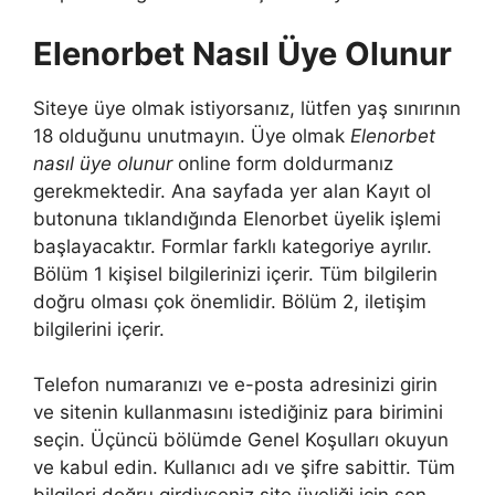
Elenorbet Nasıl Üye Olunur
Siteye üye olmak istiyorsanız, lütfen yaş sınırının
18 olduğunu unutmayın. Üye olmak
Elenorbet
nasıl üye olunur
online form doldurmanız
gerekmektedir. Ana sayfada yer alan Kayıt ol
butonuna tıklandığında Elenorbet üyelik işlemi
başlayacaktır. Formlar farklı kategoriye ayrılır.
Bölüm 1 kişisel bilgilerinizi içerir. Tüm bilgilerin
doğru olması çok önemlidir. Bölüm 2, iletişim
bilgilerini içerir.
Telefon numaranızı ve e-posta adresinizi girin
ve sitenin kullanmasını istediğiniz para birimini
seçin. Üçüncü bölümde Genel Koşulları okuyun
ve kabul edin. Kullanıcı adı ve şifre sabittir. Tüm