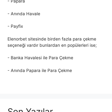
- Papara
- Anında Havale
- Payfix
Elenorbet sitesinde birden fazla para çekme
seçeneği vardır bunlardan en popülerleri ise;
- Banka Havalesi ile Para Çekme
- Anında Papara ile Para Çekme
Son Yazılar