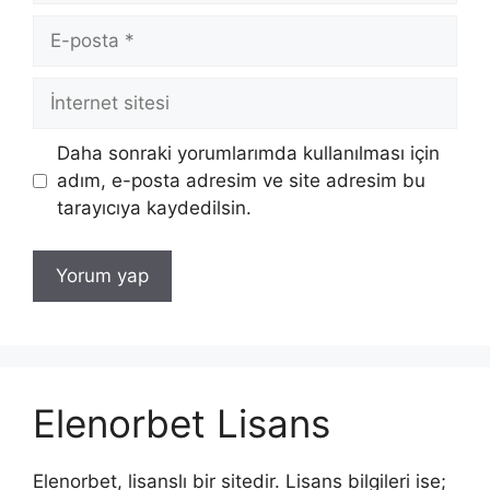
E-
posta
İnternet
sitesi
Daha sonraki yorumlarımda kullanılması için
adım, e-posta adresim ve site adresim bu
tarayıcıya kaydedilsin.
Elenorbet Lisans
Elenorbet, lisanslı bir sitedir. Lisans bilgileri ise;