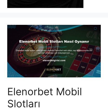
Elenorbet Mobil
Slotları