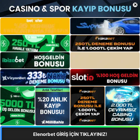
×
Elenorbet GİRİŞ İÇİN TIKLAYINIZ!