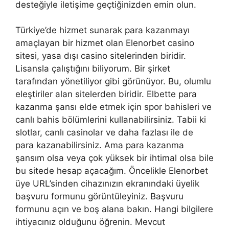
desteğiyle iletişime geçtiğinizden emin olun.
Türkiye’de hizmet sunarak para kazanmayı
amaçlayan bir hizmet olan Elenorbet casino
sitesi, yasa dışı casino sitelerinden biridir.
Lisansla çalıştığını biliyorum. Bir şirket
tarafından yönetiliyor gibi görünüyor. Bu, olumlu
eleştiriler alan sitelerden biridir. Elbette para
kazanma şansı elde etmek için spor bahisleri ve
canlı bahis bölümlerini kullanabilirsiniz. Tabii ki
slotlar, canlı casinolar ve daha fazlası ile de
para kazanabilirsiniz. Ama para kazanma
şansım olsa veya çok yüksek bir ihtimal olsa bile
bu sitede hesap açacağım. Öncelikle Elenorbet
üye URL’sinden cihazınızın ekranındaki üyelik
başvuru formunu görüntüleyiniz. Başvuru
formunu açın ve boş alana bakın. Hangi bilgilere
ihtiyacınız olduğunu öğrenin. Mevcut