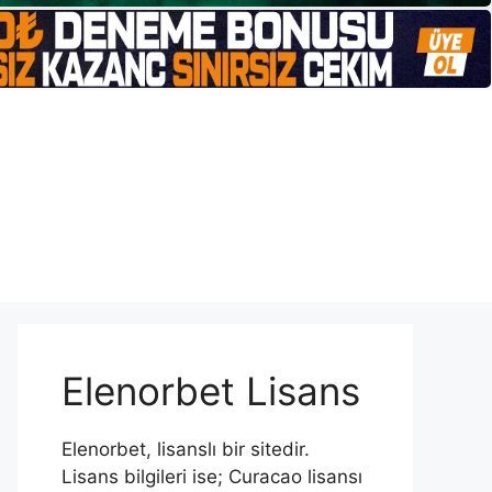
Elenorbet Lisans
Elenorbet, lisanslı bir sitedir.
Lisans bilgileri ise; Curacao lisansı