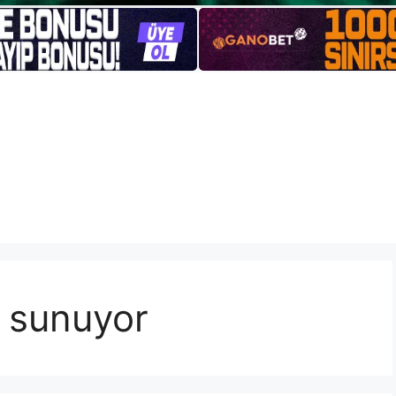
ı sunuyor