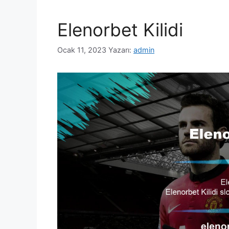
Elenorbet Kilidi
Ocak 11, 2023
Yazarı:
admin