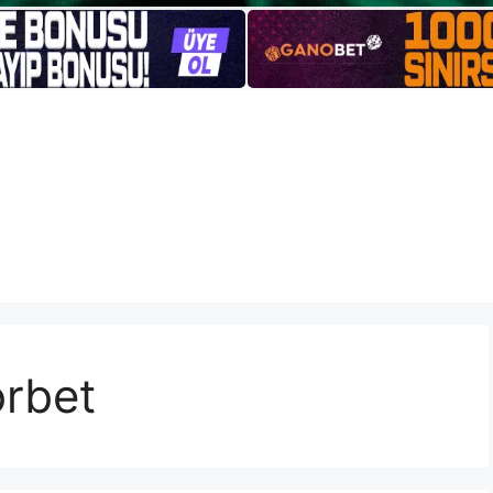
orbet