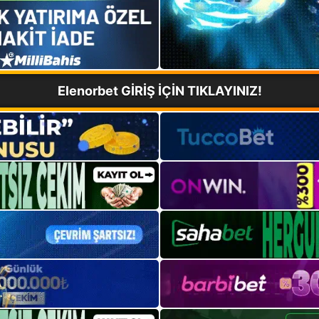
Elenorbet GİRİŞ İÇİN TIKLAYINIZ!