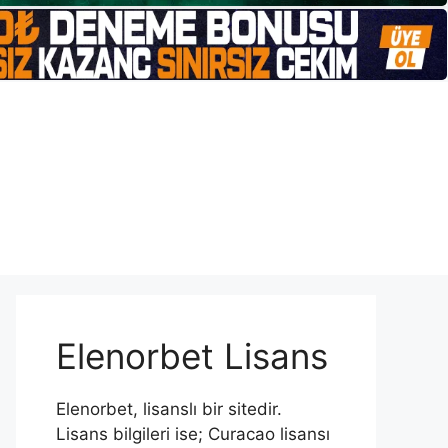
Elenorbet Lisans
Elenorbet, lisanslı bir sitedir.
Lisans bilgileri ise; Curacao lisansı