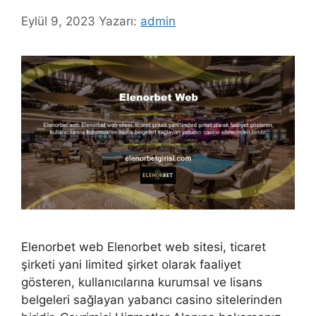
Eylül 9, 2023
Yazarı:
admin
Elenorbet web Elenorbet web sitesi, ticaret
şirketi yani limited şirket olarak faaliyet
gösteren, kullanıcılarına kurumsal ve lisans
belgeleri sağlayan yabancı casino sitelerinden