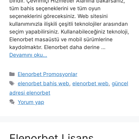
biridir. Çevrimiçi Hizmetler Alanına bakarsanız,
tüm bahis seçeneklerini ve tüm oyun
seçeneklerini göreceksiniz. Web sitesini
kullanımınızla ilişkili çeşitli teknolojiler arasından
seçim yapabilirsiniz. Kullanabileceğiniz teknoloji,
Elenorbet masaüstü ve mobil sürümlerine
kaydolmaktır. Elenorbet daha derine …
Devamını oku…
Kategoriler
Elenorbet Promosyonlar
Etiketler
elenorbet bahis web
,
elenorbet web
,
güncel
adresi elenorbet
Yorum yap
Elenorbet Lisans