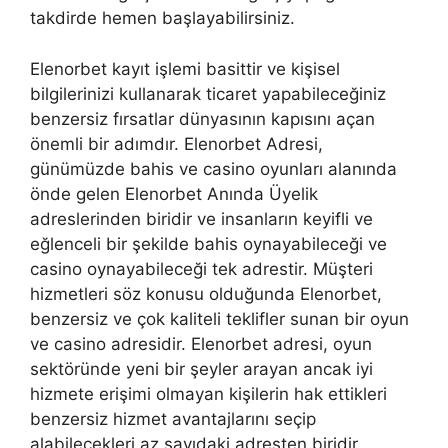
takdirde hemen başlayabilirsiniz.
Elenorbet kayıt işlemi basittir ve kişisel
bilgilerinizi kullanarak ticaret yapabileceğiniz
benzersiz fırsatlar dünyasının kapısını açan
önemli bir adımdır. Elenorbet Adresi,
günümüzde bahis ve casino oyunları alanında
önde gelen Elenorbet Anında Üyelik
adreslerinden biridir ve insanların keyifli ve
eğlenceli bir şekilde bahis oynayabileceği ve
casino oynayabileceği tek adrestir. Müşteri
hizmetleri söz konusu olduğunda Elenorbet,
benzersiz ve çok kaliteli teklifler sunan bir oyun
ve casino adresidir. Elenorbet adresi, oyun
sektöründe yeni bir şeyler arayan ancak iyi
hizmete erişimi olmayan kişilerin hak ettikleri
benzersiz hizmet avantajlarını seçip
alabilecekleri az sayıdaki adresten biridir.