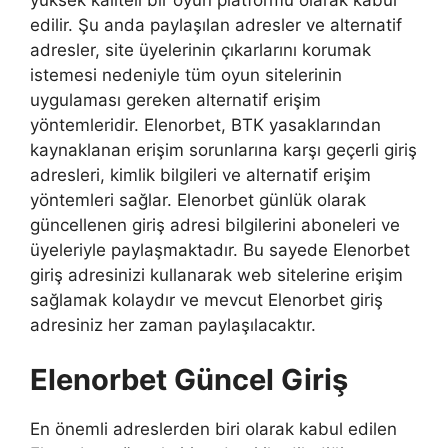
edilir. Şu anda paylaşılan adresler ve alternatif
adresler, site üyelerinin çıkarlarını korumak
istemesi nedeniyle tüm oyun sitelerinin
uygulaması gereken alternatif erişim
yöntemleridir. Elenorbet, BTK yasaklarından
kaynaklanan erişim sorunlarına karşı geçerli giriş
adresleri, kimlik bilgileri ve alternatif erişim
yöntemleri sağlar. Elenorbet günlük olarak
güncellenen giriş adresi bilgilerini aboneleri ve
üyeleriyle paylaşmaktadır. Bu sayede Elenorbet
giriş adresinizi kullanarak web sitelerine erişim
sağlamak kolaydır ve mevcut Elenorbet giriş
adresiniz her zaman paylaşılacaktır.
Elenorbet Güncel Giriş
En önemli adreslerden biri olarak kabul edilen