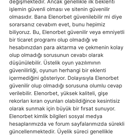
değişmektedir. Ancak genellikle ilk beklenti
işlemin güvenli olması ve sitenin güvenilir
olmasıdır. Bana Elenorbet güvenilebilir mi diye
sorarsanız cevabım evet, bunu hepimiz
biliyoruz. Bu, Elenorbet güvenilir veya emniyetli
bir ticaret programı olup olmadığı ve
hesabınızdan para aktarma ve çekmenin kolay
olup olmadığı sorusunun cevabı olarak
düşünülebilir. Üstelik oyun yazılımının
güvenilirliği, oyunun herhangi bir eklenti
içermediğini gösteriyor. Dolayısıyla Elenorbet
güvenilir olup olmadığı sorusuna olumlu cevap
verilebilir. Elenorbet, yüksek kaliteli, gişe
rekorları kıran oyunları olabildiğince kesintisiz
olarak sunmak için büyük bir fırsat sunuyor.
Elenorbet kimlik bilgileri sosyal medya
hesaplarımızda ve forum sayfalarımızda sürekli
güncellenmektedir. Üyelik süreci genellikle