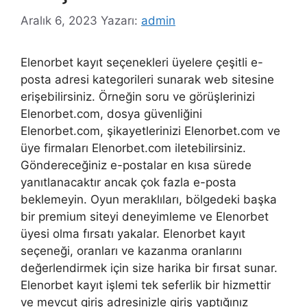
Aralık 6, 2023
Yazarı:
admin
Elenorbet kayıt seçenekleri üyelere çeşitli e-
posta adresi kategorileri sunarak web sitesine
erişebilirsiniz. Örneğin soru ve görüşlerinizi
Elenorbet.com, dosya güvenliğini
Elenorbet.com, şikayetlerinizi Elenorbet.com ve
üye firmaları Elenorbet.com iletebilirsiniz.
Göndereceğiniz e-postalar en kısa sürede
yanıtlanacaktır ancak çok fazla e-posta
beklemeyin. Oyun meraklıları, bölgedeki başka
bir premium siteyi deneyimleme ve Elenorbet
üyesi olma fırsatı yakalar. Elenorbet kayıt
seçeneği, oranları ve kazanma oranlarını
değerlendirmek için size harika bir fırsat sunar.
Elenorbet kayıt işlemi tek seferlik bir hizmettir
ve mevcut giriş adresinizle giriş yaptığınız