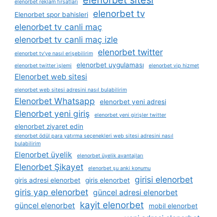
elenorbet reklam fırsatları
elenorbet tv
Elenorbet spor bahisleri
elenorbet tv canli maç
elenorbet tv canli maç izle
elenorbet twitter
elenorbet tv’ye nasıl erişebilirim
elenorbet uygulaması
elenorbet twitter i̇şlemi
elenorbet vip hizmet
Elenorbet web sitesi
elenorbet web sitesi adresini nasıl bulabilirim
Elenorbet Whatsapp
elenorbet yeni adresi
Elenorbet yeni giriş
elenorbet yeni girişler twitter
elenorbet ziyaret edin
elenorbet ödül para yatırma seçenekleri web sitesi adresini nasıl
bulabilirim
Elenorbet üyelik
elenorbet üyelik avantajları
Elenorbet Şikayet
elenorbet şu anki konumu
girisi elenorbet
giris adresi elenorbet
giris elenorbet
giris yap elenorbet
güncel adresi elenorbet
kayit elenorbet
güncel elenorbet
mobil elenorbet