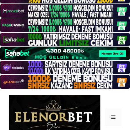
İçeriğe
atla
Menü