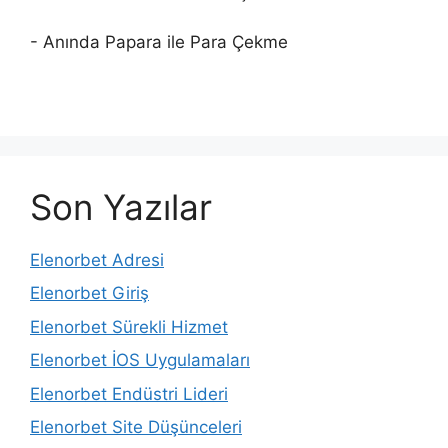
- Anında Papara ile Para Çekme
Son Yazılar
Elenorbet Adresi
Elenorbet Giriş
Elenorbet Sürekli Hizmet
Elenorbet İOS Uygulamaları
Elenorbet Endüstri Lideri
Elenorbet Site Düşünceleri