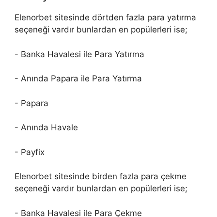
Elenorbet sitesinde dörtden fazla para yatırma
seçeneği vardır bunlardan en popülerleri ise;
- Banka Havalesi ile Para Yatırma
- Anında Papara ile Para Yatırma
- Papara
- Anında Havale
- Payfix
Elenorbet sitesinde birden fazla para çekme
seçeneği vardır bunlardan en popülerleri ise;
- Banka Havalesi ile Para Çekme