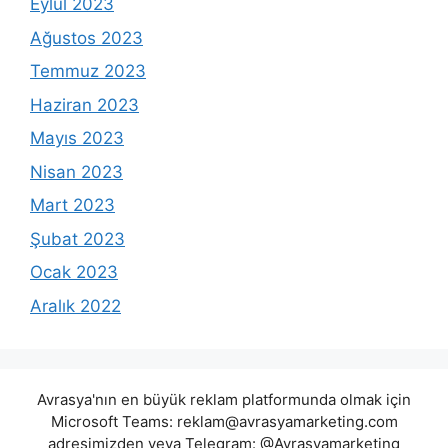
Eylül 2023
Ağustos 2023
Temmuz 2023
Haziran 2023
Mayıs 2023
Nisan 2023
Mart 2023
Şubat 2023
Ocak 2023
Aralık 2022
Avrasya'nın en büyük reklam platformunda olmak için
Microsoft Teams:
reklam@avrasyamarketing.com
adresimizden veya Telegram: @Avrasyamarketing