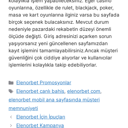
kolaylıkla işlem yapabileceksiniz. Eğer casino
oyunlarına, özellikle de rulet, blackjack, poker,
masa ve kart oyunlarına ilginiz varsa bu sayfada
birçok seçenek bulacaksınız. Mevcut durum
nedeniyle pazardaki rekabetin düzeyi önemli
ölçüde değişti. Giriş adresinizi açarken sorun
yaşıyorsanız yeni güncellenen sayfamızdan
kayıt işlemini tamamlayabilirsiniz.Ancak müşteri
güvenliğini çok ciddiye alıyorlar ve kullanıcılar
işlemlerini kolaylıkla takip edebiliyorlar.
Kategoriler
Elenorbet Promosyonlar
Etiketler
Elenorbet canlı bahis
,
elenorbet com
,
elenorbet mobil ana sayfasında müşteri
memnuniyeti
Elenorbet İçin İpuçları
Elenorbet Kampanya