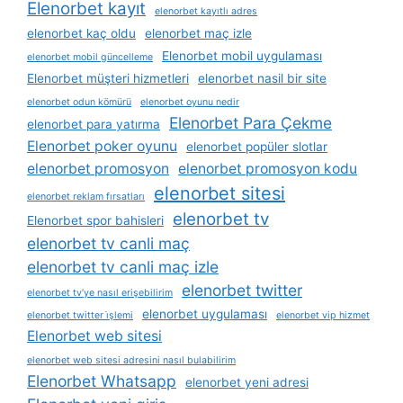
Elenorbet kayıt
elenorbet kayıtlı adres
elenorbet kaç oldu
elenorbet maç izle
Elenorbet mobil uygulaması
elenorbet mobil güncelleme
Elenorbet müşteri hizmetleri
elenorbet nasil bir site
elenorbet odun kömürü
elenorbet oyunu nedir
Elenorbet Para Çekme
elenorbet para yatırma
Elenorbet poker oyunu
elenorbet popüler slotlar
elenorbet promosyon
elenorbet promosyon kodu
elenorbet sitesi
elenorbet reklam fırsatları
elenorbet tv
Elenorbet spor bahisleri
elenorbet tv canli maç
elenorbet tv canli maç izle
elenorbet twitter
elenorbet tv’ye nasıl erişebilirim
elenorbet uygulaması
elenorbet twitter i̇şlemi
elenorbet vip hizmet
Elenorbet web sitesi
elenorbet web sitesi adresini nasıl bulabilirim
Elenorbet Whatsapp
elenorbet yeni adresi