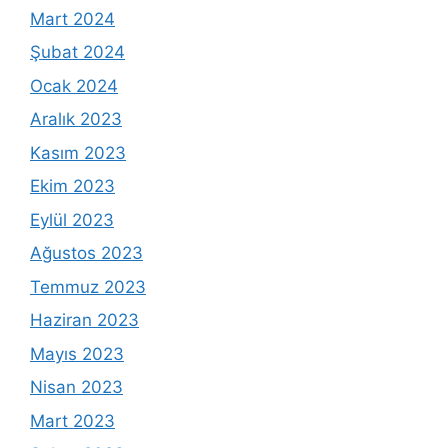
Mart 2024
Şubat 2024
Ocak 2024
Aralık 2023
Kasım 2023
Ekim 2023
Eylül 2023
Ağustos 2023
Temmuz 2023
Haziran 2023
Mayıs 2023
Nisan 2023
Mart 2023