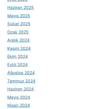
Haziran 2025
Mayıs 2025
Şubat 2025
Ocak 2025
Aralık 2024
Kasım 2024
Ekim 2024
Eylül 2024
Ağustos 2024
Temmuz 2024
Haziran 2024
Mayıs 2024
Nisan 2024