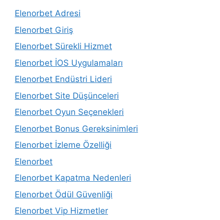
Elenorbet Adresi
Elenorbet Giriş
Elenorbet Sürekli Hizmet
Elenorbet İOS Uygulamaları
Elenorbet Endüstri Lideri
Elenorbet Site Düşünceleri
Elenorbet Oyun Seçenekleri
Elenorbet Bonus Gereksinimleri
Elenorbet İzleme Özelliği
Elenorbet
Elenorbet Kapatma Nedenleri
Elenorbet Ödül Güvenliği
Elenorbet Vip Hizmetler