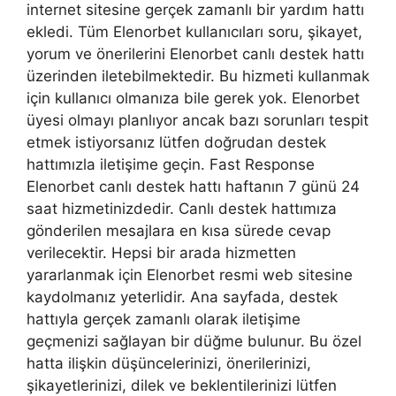
internet sitesine gerçek zamanlı bir yardım hattı
ekledi. Tüm Elenorbet kullanıcıları soru, şikayet,
yorum ve önerilerini Elenorbet canlı destek hattı
üzerinden iletebilmektedir. Bu hizmeti kullanmak
için kullanıcı olmanıza bile gerek yok. Elenorbet
üyesi olmayı planlıyor ancak bazı sorunları tespit
etmek istiyorsanız lütfen doğrudan destek
hattımızla iletişime geçin. Fast Response
Elenorbet canlı destek hattı haftanın 7 günü 24
saat hizmetinizdedir. Canlı destek hattımıza
gönderilen mesajlara en kısa sürede cevap
verilecektir. Hepsi bir arada hizmetten
yararlanmak için Elenorbet resmi web sitesine
kaydolmanız yeterlidir. Ana sayfada, destek
hattıyla gerçek zamanlı olarak iletişime
geçmenizi sağlayan bir düğme bulunur. Bu özel
hatta ilişkin düşüncelerinizi, önerilerinizi,
şikayetlerinizi, dilek ve beklentilerinizi lütfen