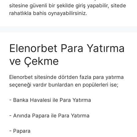
sitesine güvenli bir şekilde giriş yapabilir, sitede
rahatlıkla bahis oynayabilirsiniz.
Elenorbet Para Yatırma
ve Çekme
Elenorbet sitesinde dörtden fazla para yatırma
seçeneği vardır bunlardan en popülerleri ise;
- Banka Havalesi ile Para Yatırma
- Anında Papara ile Para Yatırma
- Papara