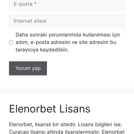
E-
posta
İnternet
sitesi
Daha sonraki yorumlarımda kullanılması için
adım, e-posta adresim ve site adresim bu
tarayıcıya kaydedilsin.
Elenorbet Lisans
Elenorbet, lisanslı bir sitedir. Lisans bilgileri ise;
Curacao lisansı altında lisanslanmıştır. Elenorbet