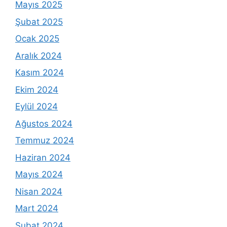
Mayıs 2025
Şubat 2025
Ocak 2025
Aralık 2024
Kasım 2024
Ekim 2024
Eylül 2024
Ağustos 2024
Temmuz 2024
Haziran 2024
Mayıs 2024
Nisan 2024
Mart 2024
Şubat 2024