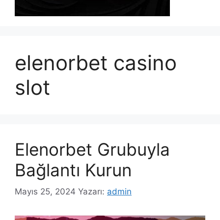
elenorbet casino
slot
Elenorbet Grubuyla
Bağlantı Kurun
Mayıs 25, 2024
Yazarı:
admin