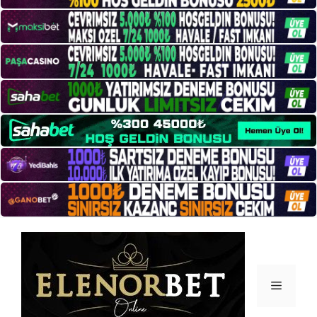
İçeriğe
atla
Menü