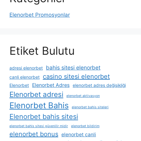
Elenorbet Promosyonlar
Etiket Bulutu
bahis sitesi elenorbet
adresi elenorbet
casino sitesi elenorbet
canli elenorbet
Elenorbet Adres
Elenorbet
elenorbet adres değişikliği
Elenorbet adresi
elenorbet aktivasyon
Elenorbet Bahis
elenorbet bahis siteleri
Elenorbet bahis sitesi
elenorbet bahis sitesi güvenilir midir
elenorbet bildirim
elenorbet bonus
elenorbet canli