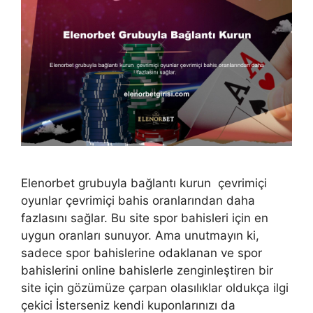
Elenorbet grubuyla bağlantı kurun çevrimiçi
oyunlar çevrimiçi bahis oranlarından daha
fazlasını sağlar. Bu site spor bahisleri için en
uygun oranları sunuyor. Ama unutmayın ki,
sadece spor bahislerine odaklanan ve spor
bahislerini online bahislerle zenginleştiren bir
site için gözümüze çarpan olasılıklar oldukça ilgi
çekici İsterseniz kendi kuponlarınızı da