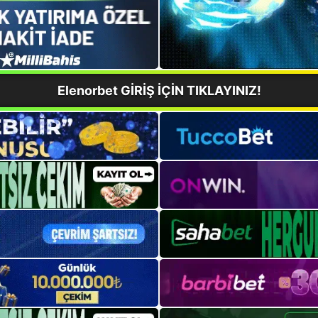
Elenorbet GİRİŞ İÇİN TIKLAYINIZ!