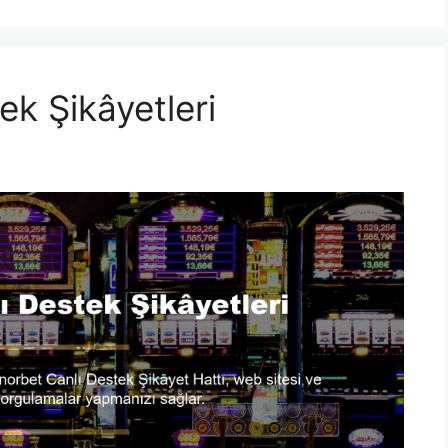
ek Şikâyetleri