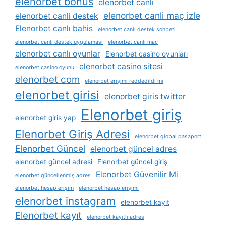
elenorbet bonus
elenorbet canli
elenorbet canli maç izle
elenorbet canli destek
Elenorbet canlı bahis
elenorbet canlı destek sohbeti
elenorbet canlı destek uygulaması
elenorbet canlı maç
elenorbet canlı oyunlar
Elenorbet casino oyunları
elenorbet casino sitesi
elenorbet casino oyunu
elenorbet com
elenorbet erişimi reddedildi mi
elenorbet girisi
elenorbet giris twitter
Elenorbet giriş
elenorbet giris yap
Elenorbet Giriş Adresi
elenorbet global pasaport
Elenorbet Güncel
elenorbet güncel adres
elenorbet güncel adresi
Elenorbet güncel giriş
Elenorbet Güvenilir Mi
elenorbet güncellenmiş adres
elenorbet hesap erişim
elenorbet hesap erişimi
elenorbet instagram
elenorbet kayit
Elenorbet kayıt
elenorbet kayıtlı adres