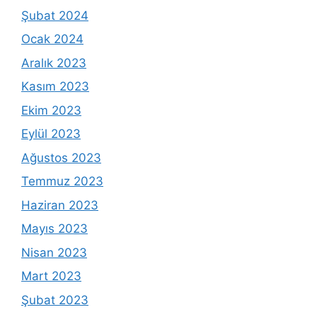
Şubat 2024
Ocak 2024
Aralık 2023
Kasım 2023
Ekim 2023
Eylül 2023
Ağustos 2023
Temmuz 2023
Haziran 2023
Mayıs 2023
Nisan 2023
Mart 2023
Şubat 2023