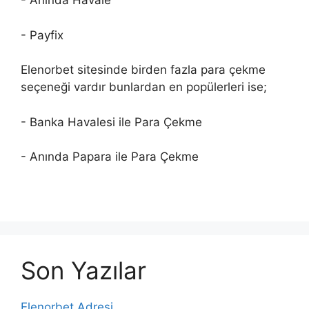
- Anında Havale
- Payfix
Elenorbet sitesinde birden fazla para çekme
seçeneği vardır bunlardan en popülerleri ise;
- Banka Havalesi ile Para Çekme
- Anında Papara ile Para Çekme
Son Yazılar
Elenorbet Adresi