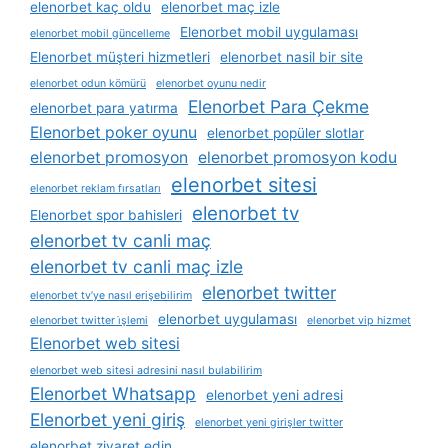
elenorbet kaç oldu
elenorbet maç izle
Elenorbet mobil uygulaması
elenorbet mobil güncelleme
Elenorbet müşteri hizmetleri
elenorbet nasil bir site
elenorbet odun kömürü
elenorbet oyunu nedir
Elenorbet Para Çekme
elenorbet para yatırma
Elenorbet poker oyunu
elenorbet popüler slotlar
elenorbet promosyon
elenorbet promosyon kodu
elenorbet sitesi
elenorbet reklam fırsatları
elenorbet tv
Elenorbet spor bahisleri
elenorbet tv canli maç
elenorbet tv canli maç izle
elenorbet twitter
elenorbet tv’ye nasıl erişebilirim
elenorbet uygulaması
elenorbet twitter i̇şlemi
elenorbet vip hizmet
Elenorbet web sitesi
elenorbet web sitesi adresini nasıl bulabilirim
Elenorbet Whatsapp
elenorbet yeni adresi
Elenorbet yeni giriş
elenorbet yeni girişler twitter
elenorbet ziyaret edin