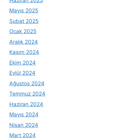
Haziran 2025
Mayıs 2025
Şubat 2025
Ocak 2025
Aralık 2024
Kasım 2024
Ekim 2024
Eylül 2024
Ağustos 2024
Temmuz 2024
Haziran 2024
Mayıs 2024
Nisan 2024
Mart 2024