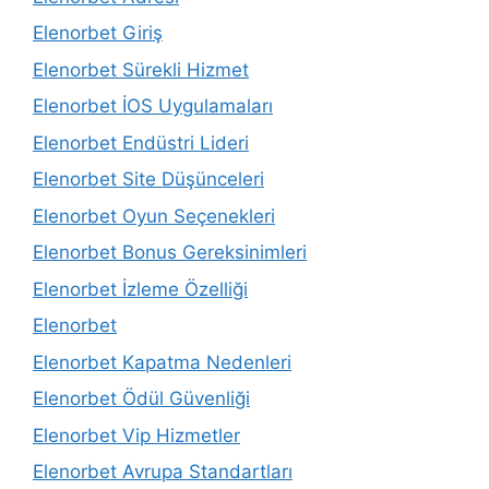
Elenorbet Giriş
Elenorbet Sürekli Hizmet
Elenorbet İOS Uygulamaları
Elenorbet Endüstri Lideri
Elenorbet Site Düşünceleri
Elenorbet Oyun Seçenekleri
Elenorbet Bonus Gereksinimleri
Elenorbet İzleme Özelliği
Elenorbet
Elenorbet Kapatma Nedenleri
Elenorbet Ödül Güvenliği
Elenorbet Vip Hizmetler
Elenorbet Avrupa Standartları