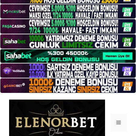
İçeriğe
atla
Menü