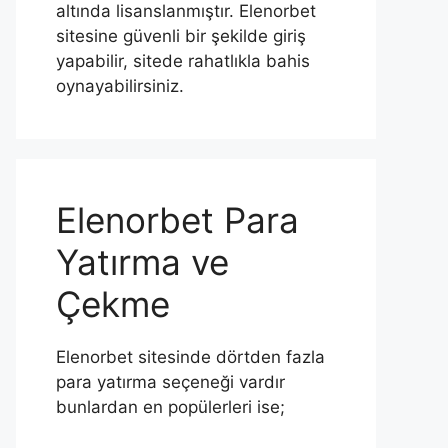
altında lisanslanmıştır. Elenorbet
sitesine güvenli bir şekilde giriş
yapabilir, sitede rahatlıkla bahis
oynayabilirsiniz.
Elenorbet Para
Yatırma ve
Çekme
Elenorbet sitesinde dörtden fazla
para yatırma seçeneği vardır
bunlardan en popülerleri ise;