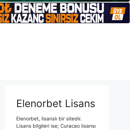
Elenorbet Lisans
Elenorbet, lisanslı bir sitedir.
Lisans bilgileri ise; Curacao lisansı