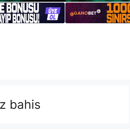
iz bahis