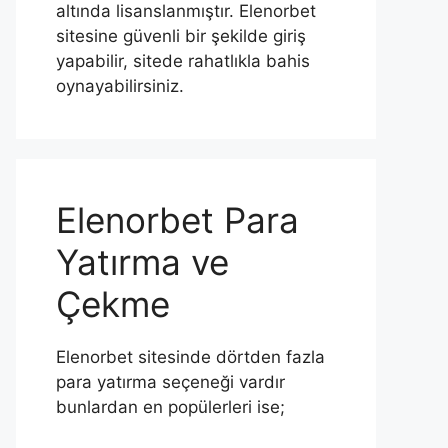
altında lisanslanmıştır. Elenorbet
sitesine güvenli bir şekilde giriş
yapabilir, sitede rahatlıkla bahis
oynayabilirsiniz.
Elenorbet Para
Yatırma ve
Çekme
Elenorbet sitesinde dörtden fazla
para yatırma seçeneği vardır
bunlardan en popülerleri ise;