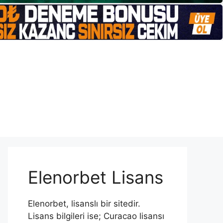
Elenorbet Lisans
Elenorbet, lisanslı bir sitedir.
Lisans bilgileri ise; Curacao lisansı