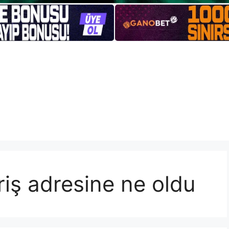
riş adresine ne oldu