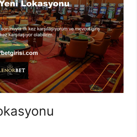
Lokasyonu