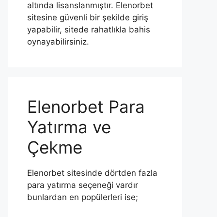
altında lisanslanmıştır. Elenorbet
sitesine güvenli bir şekilde giriş
yapabilir, sitede rahatlıkla bahis
oynayabilirsiniz.
Elenorbet Para
Yatırma ve
Çekme
Elenorbet sitesinde dörtden fazla
para yatırma seçeneği vardır
bunlardan en popülerleri ise;